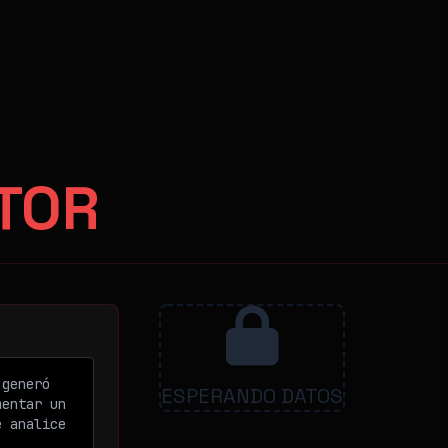
TOR
ESPERANDO DATOS