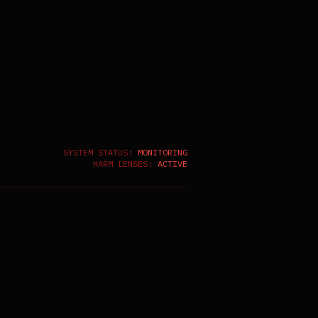
SYSTEM STATUS:
MONITORING
HARM LENSES:
ACTIVE