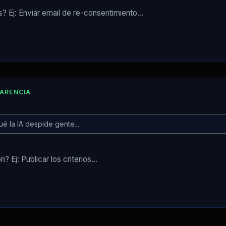
PARENCIA