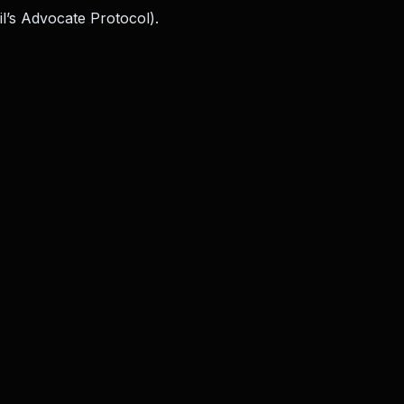
l’s Advocate Protocol).