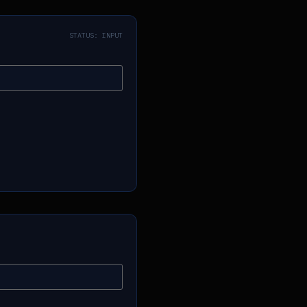
STATUS: INPUT