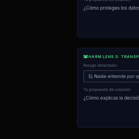
HARM LENS 3: TRANS
Riesgo detectado:
Tu propuesta de solución: